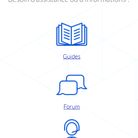
Guides
Forum